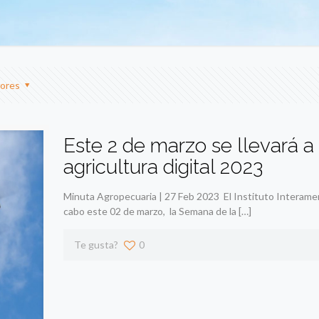
ores
Este 2 de marzo se llevará a
agricultura digital 2023
Minuta Agropecuaria | 27 Feb 2023 El Instituto Interameri
cabo este 02 de marzo, la Semana de la
[…]
Te gusta?
0