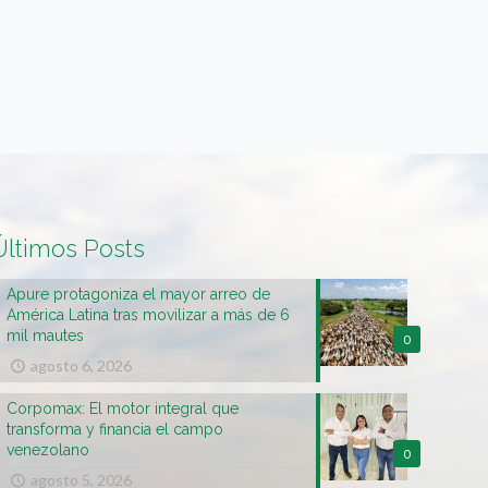
Últimos Posts
Apure protagoniza el mayor arreo de
América Latina tras movilizar a más de 6
mil mautes
0
agosto 6, 2026
Corpomax: El motor integral que
transforma y financia el campo
venezolano
0
agosto 5, 2026