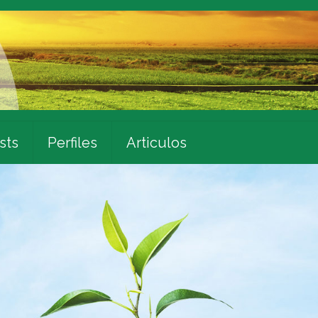
sts
Perfiles
Articulos