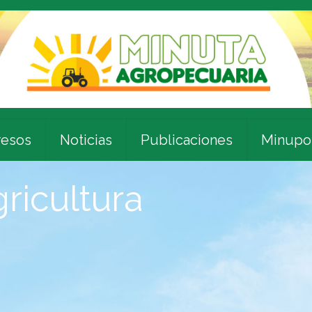
esos
Noticias
Publicaciones
Minupo
icultura