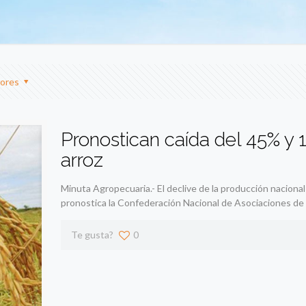
ores
Pronostican caída del 45% y 
arroz
Minuta Agropecuaria.- El declive de la producción nacion
pronostica la Confederación Nacional de Asociaciones de
Te gusta?
0