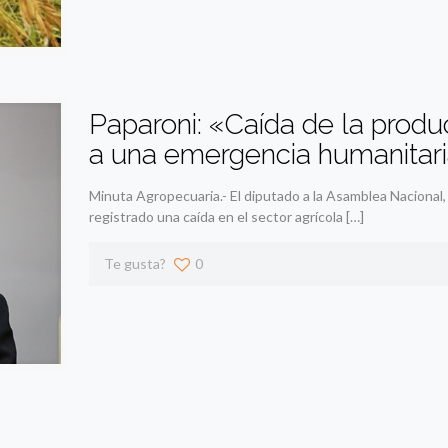
Paparoni: «Caída de la produ
a una emergencia humanitar
Minuta Agropecuaria.- El diputado a la Asamblea Nacional,
registrado una caída en el sector agrícola
[…]
Te gusta?
0