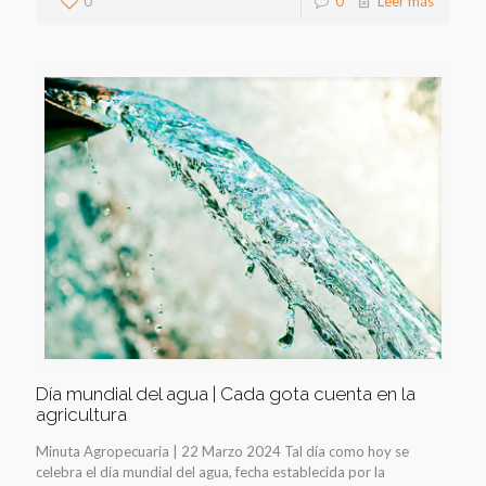
0
0
Leer más
Día mundial del agua | Cada gota cuenta en la
agricultura
Minuta Agropecuaria | 22 Marzo 2024 Tal día como hoy se
celebra el día mundial del agua, fecha establecida por la