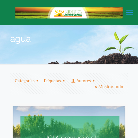
agua
Categorias
Etiquetas
Autores
Mostrar todo