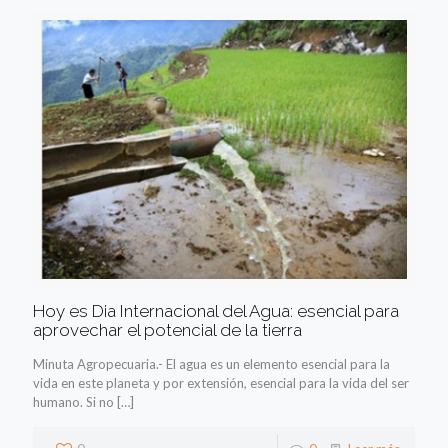
Hoy es Dia Internacional del Agua: esencial para
aprovechar el potencial de la tierra
Minuta Agropecuaria.- El agua es un elemento esencial para la
vida en este planeta y por extensión, esencial para la vida del ser
humano. Si no
[…]