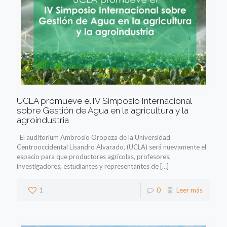
UCLA promueve el IV Simposio Internacional
sobre Gestión de Agua en la agricultura y la
agroindustria
El auditorium Ambrosio Oropeza de la Universidad
Centrooccidental Lisandro Alvarado, (UCLA) será nuevamente el
espacio para que productores agrícolas, profesores,
investigadores, estudiantes y representantes de
[…]
1
0
Leer más