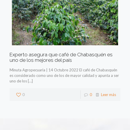
Experto asegura que café de Chabasquén es
uno de los mejores del país
Minuta Agropecuaria | 14 Octubre 2022 El café de Chabasquén
es considerado como uno de los de mayor calidad y apunta a ser
uno de los
[…]
0
0
Leer más