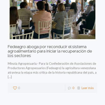
Fedeagro aboga por reconducir el sistema
agroalimentario para iniciar la recuperación de
los sectores
Minuta Agropecuaria.- Para la Confederación de Asociaciones de
Productores Agropecuarios (Fedeagro) la agricultura venezolana
atraviesa la etapa más critica de la historia republicana del país, a
[…]
0
0
Leer más