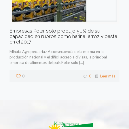
Empresas Polar solo produjo 50% de su
capacidad en rubros como harina, arroz y pasta
en el 2017
Minuta Agropecuaria.- A consecuencia de la merma en la
producción nacional y el difícil acceso a divisas, la principal
empresa de alimentos del país Polar solo
[…]
0
0
Leer más