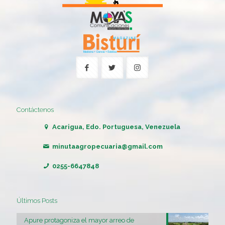
Contáctenos
Acarigua, Edo. Portuguesa, Venezuela
minutaagropecuaria@gmail.com
0255-6647848
Últimos Posts
Apure protagoniza el mayor arreo de