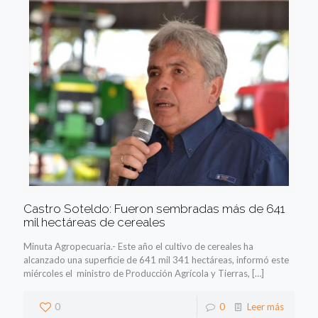
Castro Soteldo: Fueron sembradas más de 641
mil hectáreas de cereales
Minuta Agropecuaria.- Este año el cultivo de cereales ha
alcanzado una superficie de 641 mil 341 hectáreas, informó este
miércoles el ministro de Producción Agrícola y Tierras,
[…]
0
0
Leer más