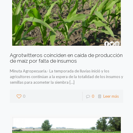
Agrotwitteros coinciden en caída de producción
de maíz por falta de insumos
Minuta Agropecuaria.- La temporada de lluvias inició y los
agricultores continúan a la espera de la totalidad de los insumos y
semillas para acometer la siembra
[…]
0
0
Leer más