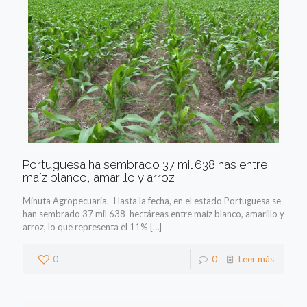
Portuguesa ha sembrado 37 mil 638 has entre
maíz blanco, amarillo y arroz
Minuta Agropecuaria.- Hasta la fecha, en el estado Portuguesa se
han sembrado 37 mil 638 hectáreas entre maíz blanco, amarillo y
arroz, lo que representa el 11%
[…]
0
0
Leer más