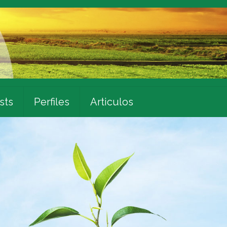
sts
Perfiles
Articulos