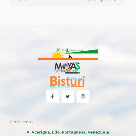
Contáctenos
Acarigua, Edo. Portuguesa, Venezuela