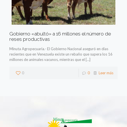
Gobierno «abultó» a 16 millones el número de
reses productivas
Minuta Agropecuaria.- El Gobierno Nacional aseguró en días
recientes que en Venezuela existe un rebaño que supera los 16
millones de animales vacunos, mientras que el
[…]
0
0
Leer más