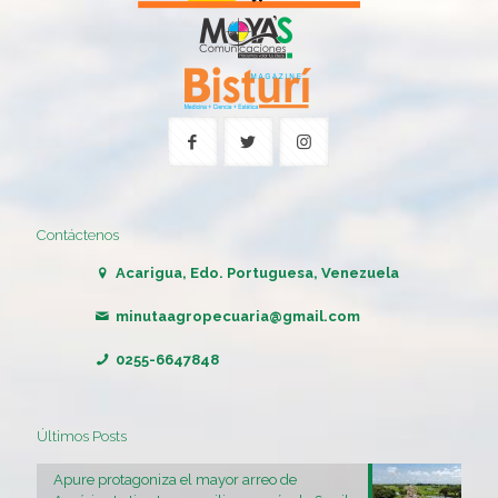
Contáctenos
Acarigua, Edo. Portuguesa, Venezuela
minutaagropecuaria@gmail.com
0255-6647848
Últimos Posts
Apure protagoniza el mayor arreo de