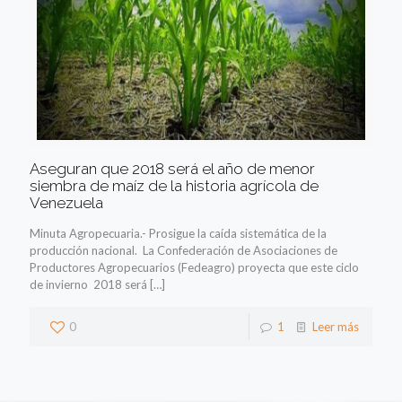
Aseguran que 2018 será el año de menor
siembra de maíz de la historia agrícola de
Venezuela
Minuta Agropecuaria.- Prosigue la caída sistemática de la
producción nacional. La Confederación de Asociaciones de
Productores Agropecuarios (Fedeagro) proyecta que este ciclo
de invierno 2018 será
[…]
0
1
Leer más