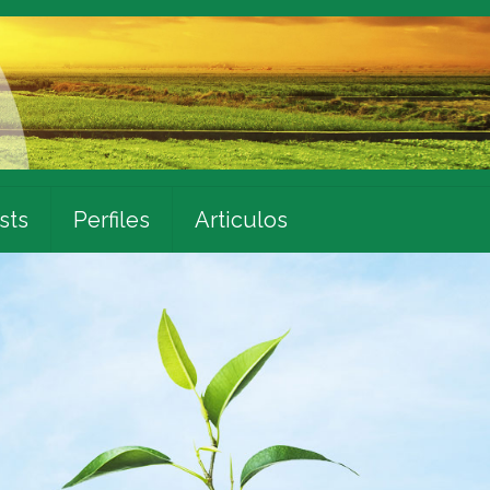
sts
Perfiles
Articulos