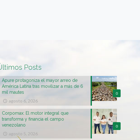
Últimos Posts
Apure protagoniza el mayor arreo de
América Latina tras movilizar a más de 6
mil mautes
0
agosto 6, 2026
Corpomax: El motor integral que
transforma y financia el campo
venezolano
0
agosto 5, 2026