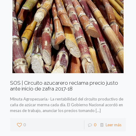
SOS | Circuito azucarero reclama precio justo
ante inicio de zafra 2017-18
Minuta Agropecuaria.- La rentabilidad del circuito productivo de
caña de azúcar merma cada día. El Gobierno Nacional acordó en
mesas de trabajo, anunciar los precios tomando
[…]
0
0
Leer más