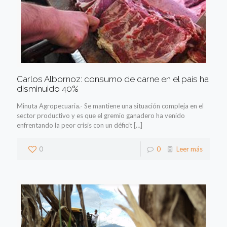
Carlos Albornoz: consumo de carne en el país ha
disminuido 40%
Minuta Agropecuaria.- Se mantiene una situación compleja en el
sector productivo y es que el gremio ganadero ha venido
enfrentando la peor crisis con un déficit
[…]
0
0
Leer más