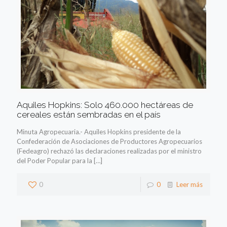
Aquiles Hopkins: Solo 460.000 hectáreas de
cereales están sembradas en el país
Minuta Agropecuaria.- Aquiles Hopkins presidente de la
Confederación de Asociaciones de Productores Agropecuarios
(Fedeagro) rechazó las declaraciones realizadas por el ministro
del Poder Popular para la
[…]
0
0
Leer más