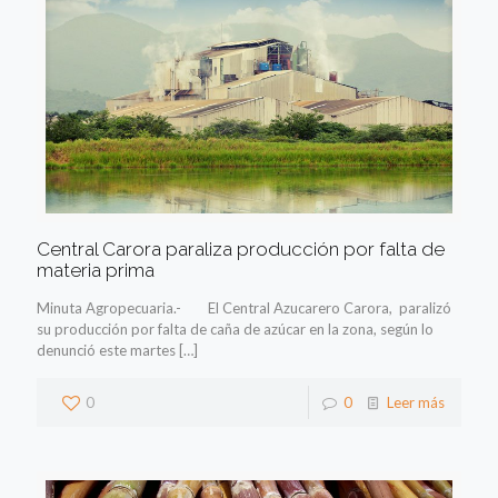
Central Carora paraliza producción por falta de
materia prima
Minuta Agropecuaria.- El Central Azucarero Carora, paralizó
su producción por falta de caña de azúcar en la zona, según lo
denunció este martes
[…]
0
0
Leer más