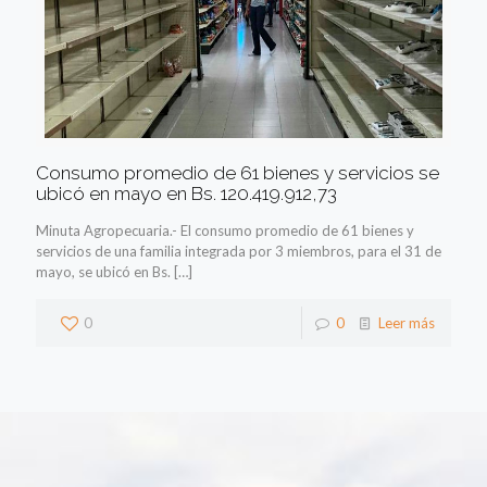
Consumo promedio de 61 bienes y servicios se
ubicó en mayo en Bs. 120.419.912,73
Minuta Agropecuaria.- El consumo promedio de 61 bienes y
servicios de una familia integrada por 3 miembros, para el 31 de
mayo, se ubicó en Bs.
[…]
0
0
Leer más