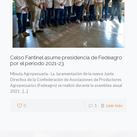
Celso Fantinel asume presidencia de Fedeagro
por el periodo 2021-23
Minuta Agropecuaria.- La Juramentación de la nueva Junta
Directiva de la Confederación de Asociaciones de Productores
Agropecuarios (Fedeagro) se realizó durante la asamblea anual
2021 ,
[…]
0
1
Leer más