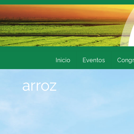
Inicio
Eventos
Congr
arroz