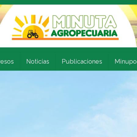
esos
Noticias
Publicaciones
Minupo