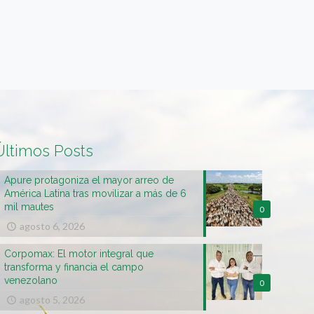
Últimos Posts
Apure protagoniza el mayor arreo de
América Latina tras movilizar a más de 6
mil mautes
0
agosto 6, 2026
Corpomax: El motor integral que
transforma y financia el campo
venezolano
0
agosto 5, 2026