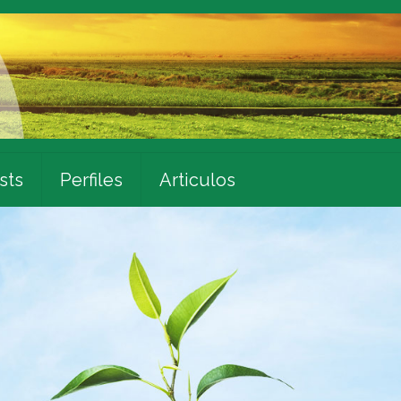
sts
Perfiles
Articulos