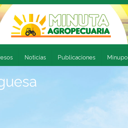
esos
Noticias
Publicaciones
Minupo
uguesa