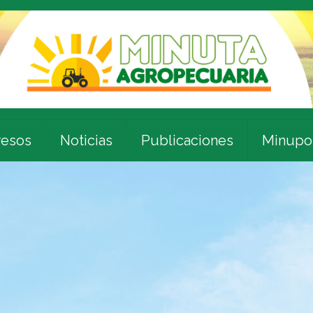
esos
Noticias
Publicaciones
Minupo