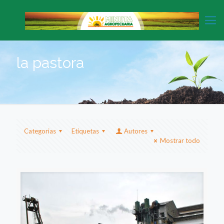
la pastora
Categorias
Etiquetas
Autores
Mostrar todo