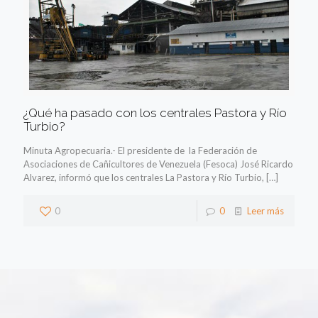
¿Qué ha pasado con los centrales Pastora y Río
Turbio?
Minuta Agropecuaria.- El presidente de la Federación de
Asociaciones de Cañicultores de Venezuela (Fesoca) José Ricardo
Alvarez, informó que los centrales La Pastora y Río Turbio,
[…]
0
0
Leer más