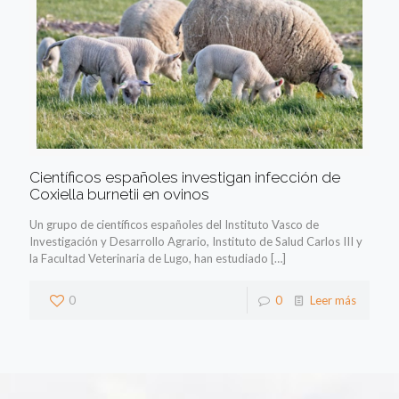
Científicos españoles investigan infección de
Coxiella burnetii en ovinos
Un grupo de científicos españoles del Instituto Vasco de
Investigación y Desarrollo Agrario, Instituto de Salud Carlos III y
la Facultad Veterinaria de Lugo, han estudiado
[…]
0
0
Leer más