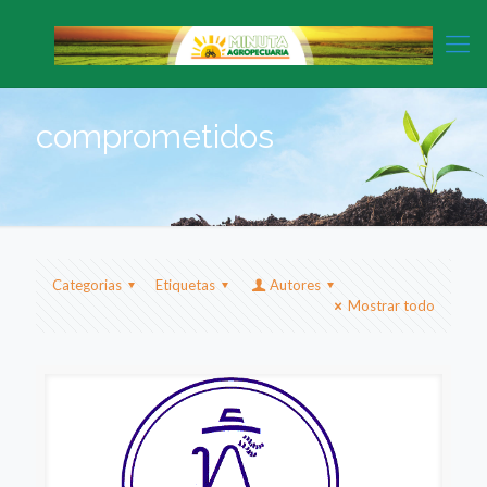
comprometidos
Categorias
Etiquetas
Autores
Mostrar todo