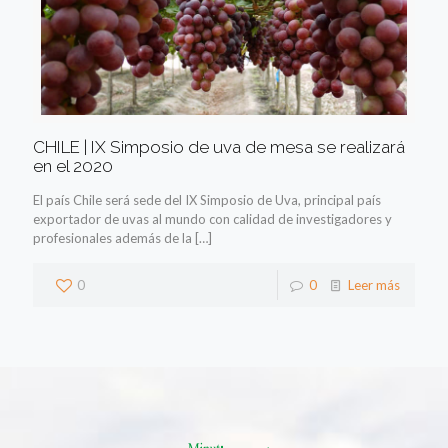
CHILE | IX Simposio de uva de mesa se realizará
en el 2020
El país Chile será sede del IX Simposio de Uva, principal país
exportador de uvas al mundo con calidad de investigadores y
profesionales además de la
[…]
0
0
Leer más