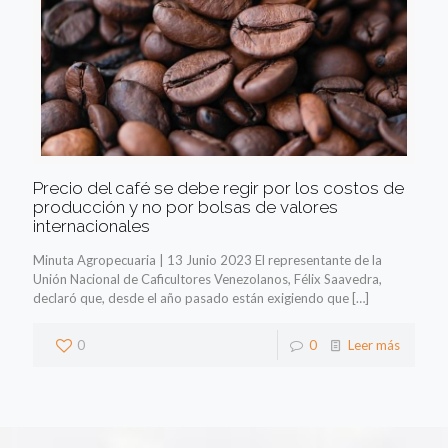
Precio del café se debe regir por los costos de
producción y no por bolsas de valores
internacionales
Minuta Agropecuaria | 13 Junio 2023 El representante de la
Unión Nacional de Caficultores Venezolanos, Félix Saavedra,
declaró que, desde el año pasado están exigiendo que
[…]
0
0
Leer más