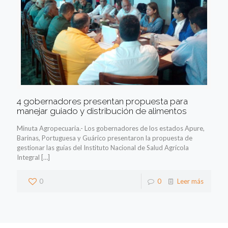
4 gobernadores presentan propuesta para
manejar guiado y distribución de alimentos
Minuta Agropecuaria.- Los gobernadores de los estados Apure,
Barinas, Portuguesa y Guárico presentaron la propuesta de
gestionar las guías del Instituto Nacional de Salud Agrícola
Integral
[…]
0
0
Leer más