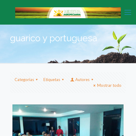
guarico y portuguesa
Categorias
Etiquetas
Autores
Mostrar todo