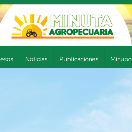
esos
Noticias
Publicaciones
Minupo