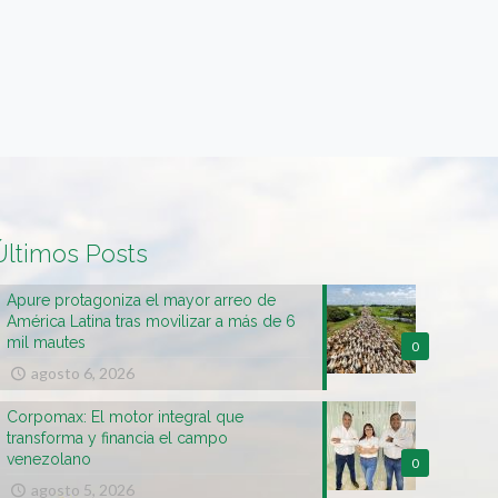
Últimos Posts
Apure protagoniza el mayor arreo de
América Latina tras movilizar a más de 6
mil mautes
0
agosto 6, 2026
Corpomax: El motor integral que
transforma y financia el campo
venezolano
0
agosto 5, 2026