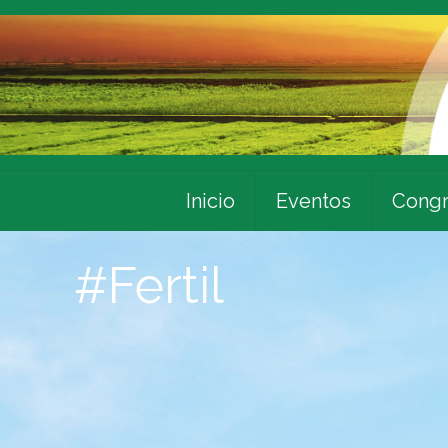
Inicio
Eventos
Congr
#Fertil