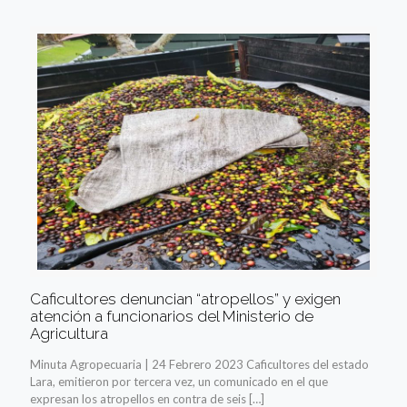
Caficultores denuncian “atropellos” y exigen
atención a funcionarios del Ministerio de
Agricultura
Minuta Agropecuaria | 24 Febrero 2023 Caficultores del estado
Lara, emitieron por tercera vez, un comunicado en el que
expresan los atropellos en contra de seis
[…]