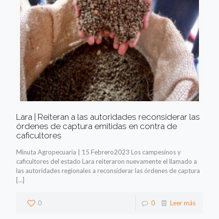
Lara | Reiteran a las autoridades reconsiderar las
órdenes de captura emitidas en contra de
caficultores
Minuta Agropecuaria | 15 Febrero2023 Los campesinos y
caficultores del estado Lara reiteraron nuevamente el llamado a
las autoridades regionales a reconsiderar las órdenes de captura
[…]
0
0
Leer más