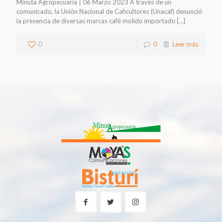
Minuta Agropecuaria | 06 Marzo 2023 A través de un
comunicado, la Unión Nacional de Caficultores (Unacaf) denunció
la presencia de diversas marcas café molido importado
[…]
0
0
Leer más