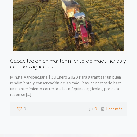
Capacitación en mantenimiento de maquinarias y
equipos agrícolas
Minuta Agropecuaria | 30 Enero 2023 Para garantizar un buen
rendimiento y conservación de las máquinas, es necesario hace
un mantenimiento correcto a las máquinas agrícolas, por esta
razón se
[…]
0
0
Leer más