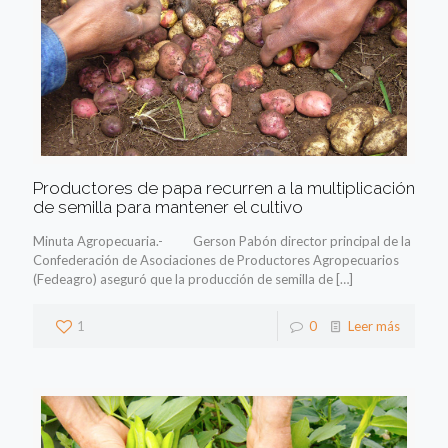
Productores de papa recurren a la multiplicación
de semilla para mantener el cultivo
Minuta Agropecuaria.- Gerson Pabón director principal de la
Confederación de Asociaciones de Productores Agropecuarios
(Fedeagro) aseguró que la producción de semilla de
[…]
1
0
Leer más