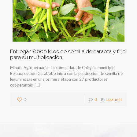
Entregan 8.000 kilos de semilla de caraota y frijol
para su multiplicación
Minuta Agropecuaria.- La comunidad de Chirgua, municipio
Bejuma estado Carabobo inicio con la producción de semilla de
leguminosas en una primera etapa con 27 productores
cooperantes,
[…]
0
0
Leer más