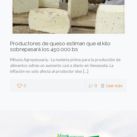
Productores de queso estiman que el kilo
sobrepasará los 450.000 bs
Minuta Agropecuaria.- La materia prima para la producción de
alimentos sufren un aumento casi a diario en Venezuela. La
inflación no solo afecta al productor sino
[…]
0
0
Leer más