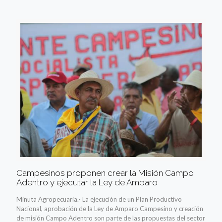
Campesinos proponen crear la Misión Campo
Adentro y ejecutar la Ley de Amparo
Minuta Agropecuaria.- La ejecución de un Plan Productivo
Nacional, aprobación de la Ley de Amparo Campesino y creación
de misión Campo Adentro son parte de las propuestas del sector