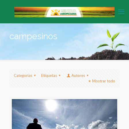
campesinos
Categorias
Etiquetas
Autores
Mostrar todo