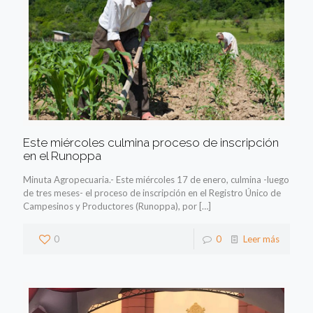
Este miércoles culmina proceso de inscripción
en el Runoppa
Minuta Agropecuaria.- Este miércoles 17 de enero, culmina -luego
de tres meses- el proceso de inscripción en el Registro Único de
Campesinos y Productores (Runoppa), por
[…]
0
0
Leer más