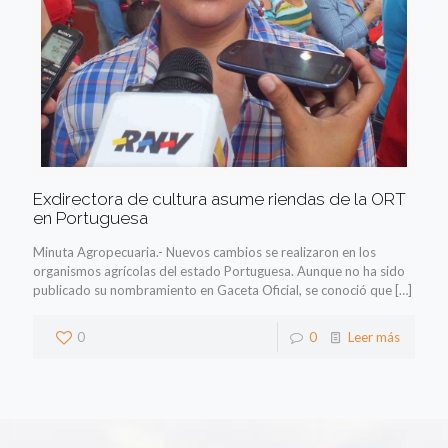
Exdirectora de cultura asume riendas de la ORT
en Portuguesa
Minuta Agropecuaria.- Nuevos cambios se realizaron en los
organismos agrícolas del estado Portuguesa. Aunque no ha sido
publicado su nombramiento en Gaceta Oficial, se conoció que
[…]
0
0
Leer más