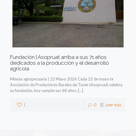
Fundación | Asopruat arriba a sus 71 años
dedicados a la producción y el desarrollo
agrícola
Minuta agropecuaria | 22 Mayo 2026 Cada 22 de mayo la
Asociación de Productores Rurales de Turen (Asopruat) celebra
su fundación, hoy cumple sus 68 años.
[…]
1
0
Leer más