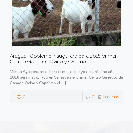
Aragua | Gobierno inaugurará para 2018 primer
Centro Genético Ovino y Caprino
Minuta Agropecuaria.- Para el mes de mayo del próximo año
2018 será inaugurado en Venezuela el primer Centro Genético de
Ganado Ovino y Caprino y el
[…]
0
0
Leer más