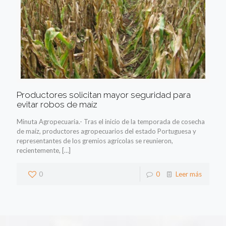
Productores solicitan mayor seguridad para
evitar robos de maíz
Minuta Agropecuaria.- Tras el inicio de la temporada de cosecha
de maíz, productores agropecuarios del estado Portuguesa y
representantes de los gremios agrícolas se reunieron,
recientemente,
[…]
0
0
Leer más