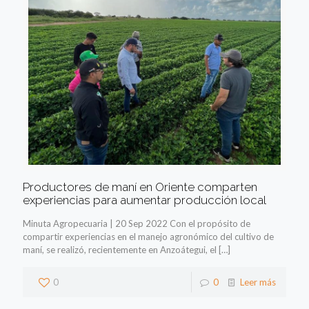
Productores de maní en Oriente comparten
experiencias para aumentar producción local
Minuta Agropecuaria | 20 Sep 2022 Con el propósito de
compartir experiencias en el manejo agronómico del cultivo de
maní, se realizó, recientemente en Anzoátegui, el
[…]
0
0
Leer más