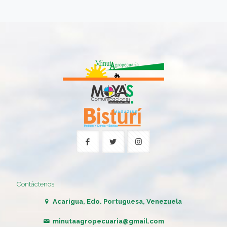
Contáctenos
Acarigua, Edo. Portuguesa, Venezuela
minutaagropecuaria@gmail.com