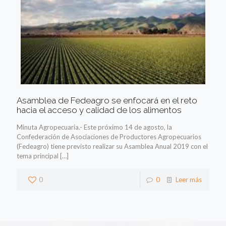
Asamblea de Fedeagro se enfocará en el reto
hacia el acceso y calidad de los alimentos
Minuta Agropecuaria.- Este próximo 14 de agosto, la
Confederación de Asociaciones de Productores Agropecuarios
(Fedeagro) tiene previsto realizar su Asamblea Anual 2019 con el
tema principal
[…]
0
0
Leer más