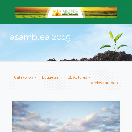
asamblea 2019
Categorias
Etiquetas
Autores
Mostrar todo