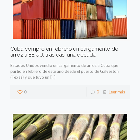
Cuba compró en febrero un cargamento de
arroz a EE.UU. tras casi una década
Estados Unidos vendió un cargamento de arroz a Cuba que
partió en febrero de este año desde el puerto de Galveston
(Texas) y que tuvo un
[…]
0
0
Leer más