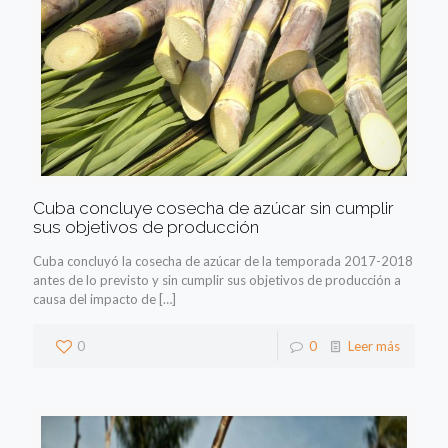
Cuba concluye cosecha de azúcar sin cumplir
sus objetivos de producción
Cuba concluyó la cosecha de azúcar de la temporada 2017-2018
antes de lo previsto y sin cumplir sus objetivos de producción a
causa del impacto de
[…]
0
0
Leer más