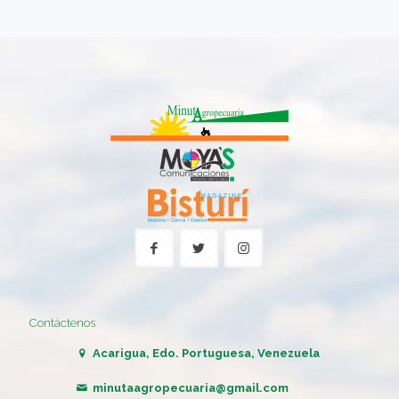
Contáctenos
Acarigua, Edo. Portuguesa, Venezuela
minutaagropecuaria@gmail.com