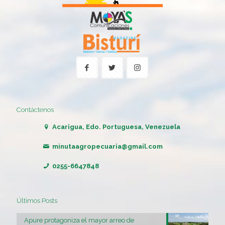
Contáctenos
Acarigua, Edo. Portuguesa, Venezuela
minutaagropecuaria@gmail.com
0255-6647848
Últimos Posts
Apure protagoniza el mayor arreo de