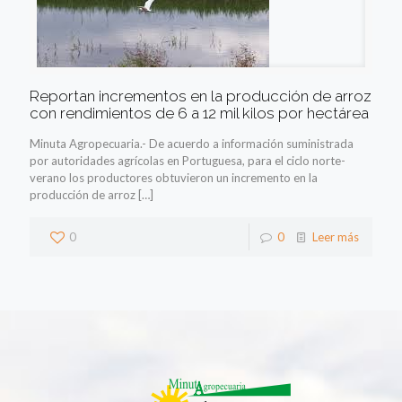
Reportan incrementos en la producción de arroz
con rendimientos de 6 a 12 mil kilos por hectárea
Minuta Agropecuaria.- De acuerdo a información suministrada
por autoridades agrícolas en Portuguesa, para el ciclo norte-
verano los productores obtuvieron un incremento en la
producción de arroz
[…]
0
0
Leer más