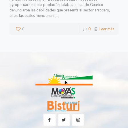
agropecuarios de la población calabozo, estado Guárico
denunciaron las debilidades que presenta el sector arrocero,
entre las cuales mencionan
[…]
0
0
Leer más