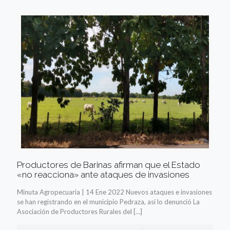
Productores de Barinas afirman que el Estado
«no reacciona» ante ataques de invasiones
Minuta Agropecuaria | 14 Ene 2022 Nuevos ataques e invasiones
se han registrando en el municipio Pedraza, así lo denunció La
Asociación de Productores Rurales del
[…]