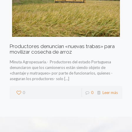
Productores denuncian «nuevas trabas» para
movilizar cosecha de arroz
Minuta Agropecuaria.- Productores del estado Portuguesa
denunciaron que los camioneros están siendo objeto de
«chantaje y matraqueo» por parte de funcionarios, quienes -
aseguran los productores- solo
[…]
0
0
Leer más