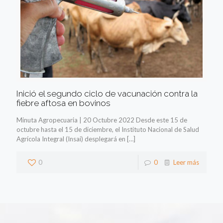
Inició el segundo ciclo de vacunación contra la
fiebre aftosa en bovinos
Minuta Agropecuaria | 20 Octubre 2022 Desde este 15 de
octubre hasta el 15 de diciembre, el Instituto Nacional de Salud
Agrícola Integral (Insai) desplegará en
[…]
0
0
Leer más