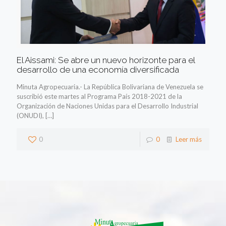
El Aissami: Se abre un nuevo horizonte para el
desarrollo de una economía diversificada
Minuta Agropecuaria.- La República Bolivariana de Venezuela se
suscribió este martes al Programa País 2018-2021 de la
Organización de Naciones Unidas para el Desarrollo Industrial
(ONUDI),
[…]
0
0
Leer más