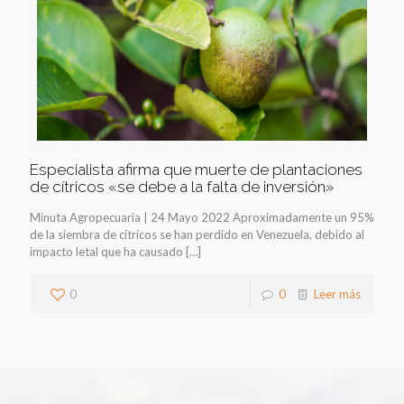
Especialista afirma que muerte de plantaciones
de cítricos «se debe a la falta de inversión»
Minuta Agropecuaria | 24 Mayo 2022 Aproximadamente un 95%
de la siembra de cítricos se han perdido en Venezuela, debido al
impacto letal que ha causado
[…]
0
0
Leer más