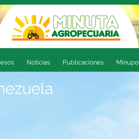
esos
Noticias
Publicaciones
Minupo
enezuela