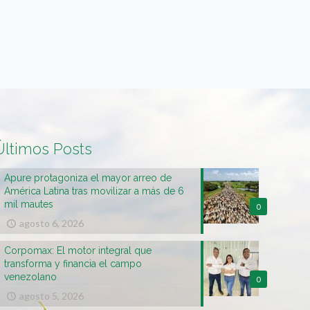
Últimos Posts
Apure protagoniza el mayor arreo de
América Latina tras movilizar a más de 6
mil mautes
0
agosto 6, 2026
Corpomax: El motor integral que
transforma y financia el campo
venezolano
0
agosto 5, 2026