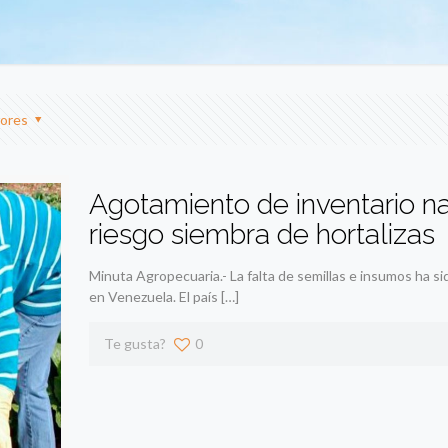
ores
Agotamiento de inventario na
riesgo siembra de hortalizas
Minuta Agropecuaria.- La falta de semillas e insumos ha sid
en Venezuela. El país
[…]
Te gusta?
0