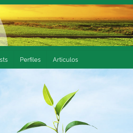
sts
Perfiles
Articulos