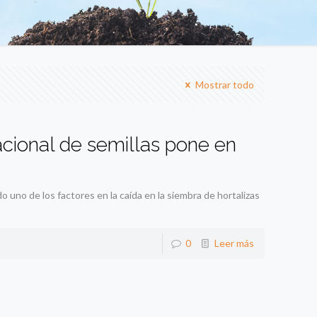
Mostrar todo
cional de semillas pone en
o uno de los factores en la caída en la siembra de hortalizas
0
Leer más