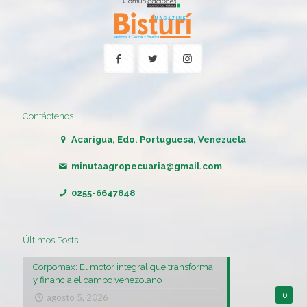
Contáctenos
Acarigua, Edo. Portuguesa, Venezuela
minutaagropecuaria@gmail.com
0255-6647848
Últimos Posts
Corpomax: El motor integral que transforma
y financia el campo venezolano
0
agosto 5, 2026