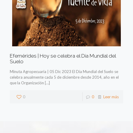
Efemérides | Hoy se celebra el Día Mundial del
Suelo
Minuta Agropecuaria | 05 Dic 2023 El Día Mundial del Suelo se
celebra anualmente cada 5 de diciembre desde 2014, año en el
que la Organización
[…]
0
0
Leer más