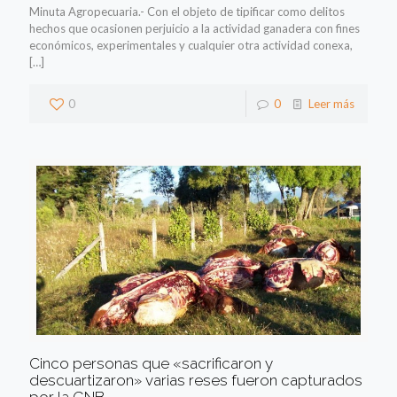
Minuta Agropecuaria.- Con el objeto de tipificar como delitos
hechos que ocasionen perjuicio a la actividad ganadera con fines
económicos, experimentales y cualquier otra actividad conexa,
[…]
0
0
Leer más
Cinco personas que «sacrificaron y
descuartizaron» varias reses fueron capturados