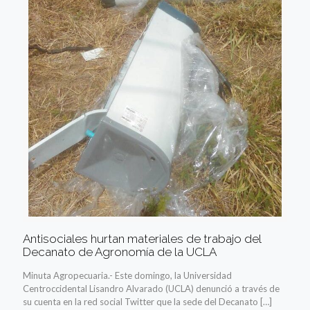
Antisociales hurtan materiales de trabajo del
Decanato de Agronomía de la UCLA
Minuta Agropecuaria.- Este domingo, la Universidad
Centroccidental Lisandro Alvarado (UCLA) denunció a través de
su cuenta en la red social Twitter que la sede del Decanato
[…]