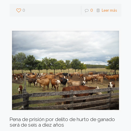
0
0
Leer más
Pena de prisión por delito de hurto de ganado
será de seis a diez años