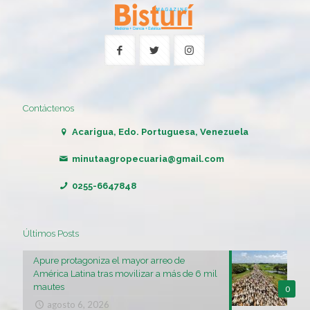
Contáctenos
Acarigua, Edo. Portuguesa, Venezuela
minutaagropecuaria@gmail.com
0255-6647848
Últimos Posts
Apure protagoniza el mayor arreo de
América Latina tras movilizar a más de 6 mil
mautes
0
agosto 6, 2026