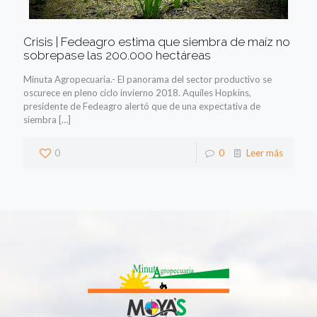
Crisis | Fedeagro estima que siembra de maíz no
sobrepase las 200.000 hectáreas
Minuta Agropecuaria.- El panorama del sector productivo se
oscurece en pleno ciclo invierno 2018. Aquíles Hopkins,
presidente de Fedeagro alertó que de una expectativa de
siembra
[…]
0
0
Leer más