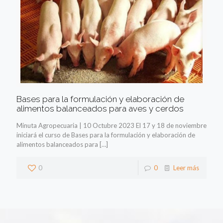
Bases para la formulación y elaboración de
alimentos balanceados para aves y cerdos
Minuta Agropecuaria | 10 Octubre 2023 El 17 y 18 de noviembre
iniciará el curso de Bases para la formulación y elaboración de
alimentos balanceados para
[…]
0
0
Leer más