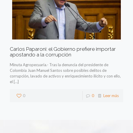
Carlos Paparoni: el Gobierno prefiere importar
apostando a la corrupción
Minuta Agropecuaria.- Tras la denuncia del presidente de
Colombia Juan Manuel Santos sobre posibles delitos de
corrupción, lavado de activos y enriquecimiento ilícito y con ello,
el
[…]
0
0
Leer más